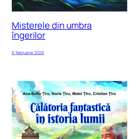
Misterele din umbra
îngerilor
6 februarie 2026