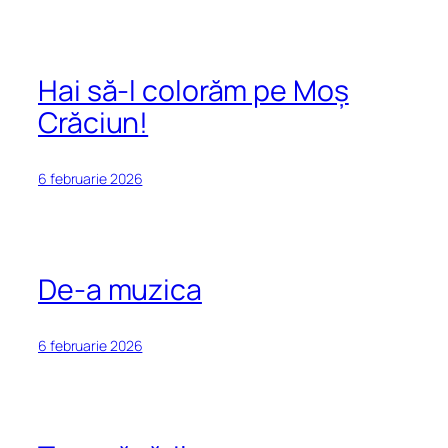
Hai să-l colorăm pe Moș
Crăciun!
6 februarie 2026
De-a muzica
6 februarie 2026