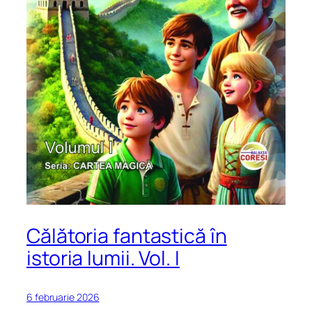
Călătoria fantastică în
istoria lumii. Vol. I
6 februarie 2026