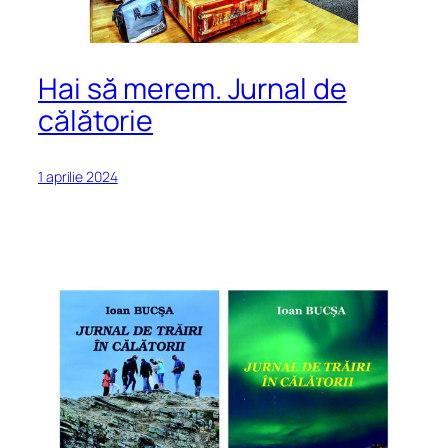
Hai să merem. Jurnal de
călătorie
1 aprilie 2024