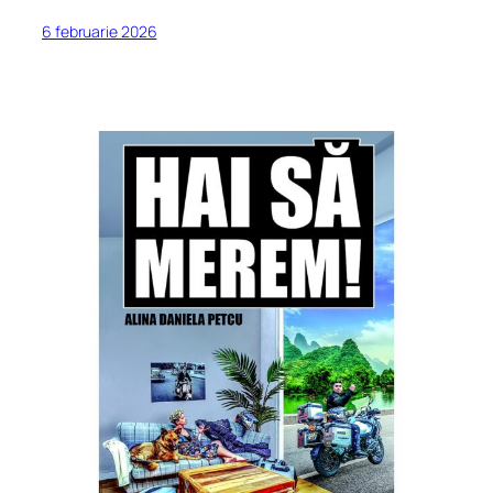
6 februarie 2026