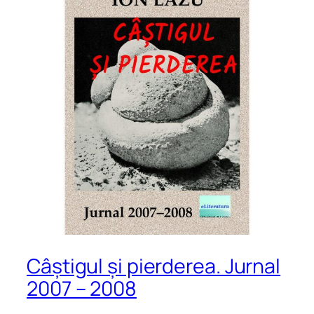
Câștigul și pierderea. Jurnal
2007 – 2008