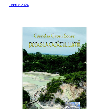
1 aprilie 2024