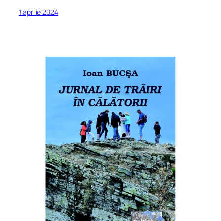
1 aprilie 2024