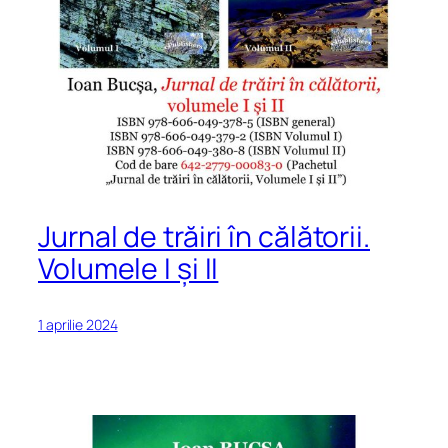
Jurnal de trăiri în călătorii.
Volumele I și II
1 aprilie 2024