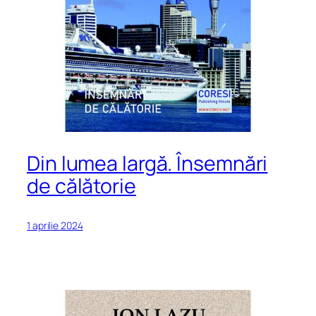
Din lumea largă. Însemnări
de călătorie
1 aprilie 2024