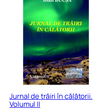
Jurnal de trăiri în călătorii.
Volumul II