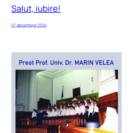
Salut, iubire!
27 decembrie 2024