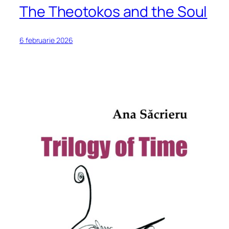
The Theotokos and the Soul
6 februarie 2026