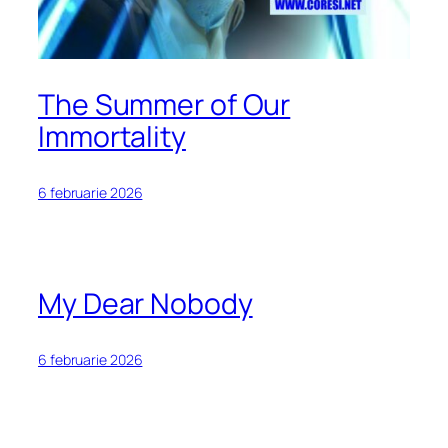
The Summer of Our
Immortality
6 februarie 2026
My Dear Nobody
6 februarie 2026