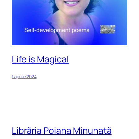
Life is Magical
1 aprilie 2024
Librăria Poiana Minunată