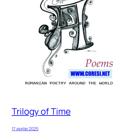
Trilogy of Time
17 aprilie 2025