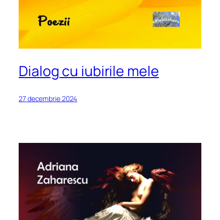
Dialog cu iubirile mele
27 decembrie 2024