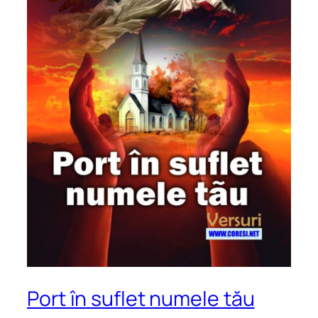
Port în suflet numele tău