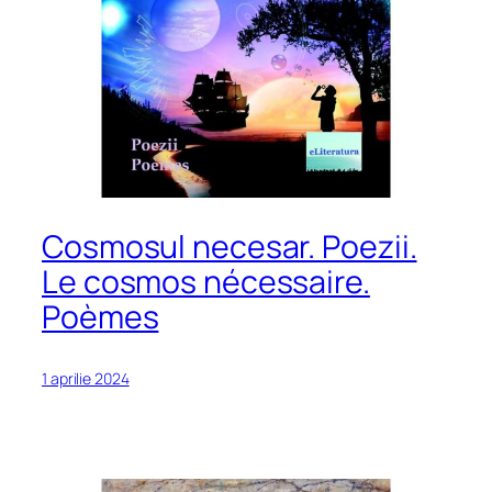
Cosmosul necesar. Poezii.
Le cosmos nécessaire.
Poèmes
1 aprilie 2024