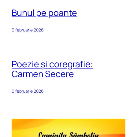
Bunul pe poante
6 februarie 2026
Poezie și coregrafie:
Carmen Secere
6 februarie 2026