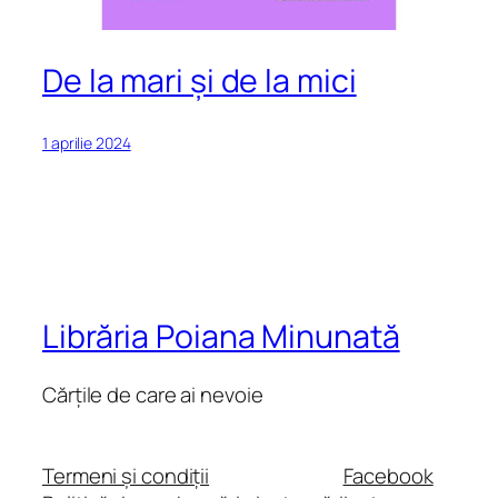
De la mari și de la mici
1 aprilie 2024
Librăria Poiana Minunată
Cărțile de care ai nevoie
Termeni și condiții
Facebook