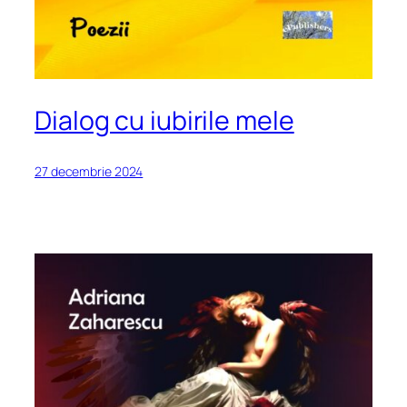
Dialog cu iubirile mele
27 decembrie 2024