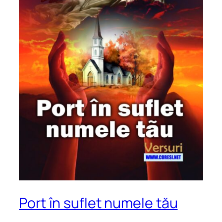
Port în suflet numele tău