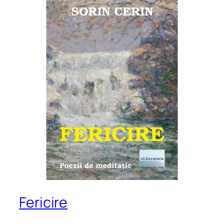
Fericire