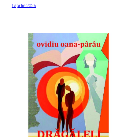
1 aprilie 2024