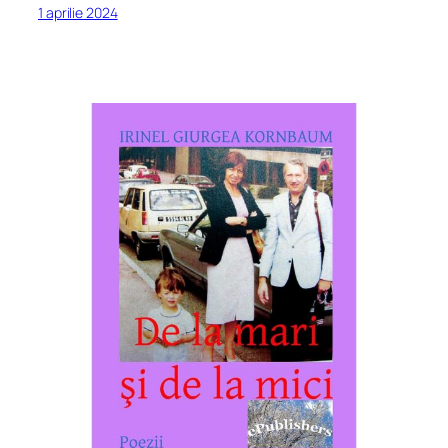
1 aprilie 2024