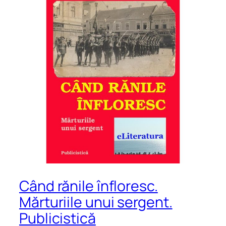
Când rănile înfloresc.
Mărturiile unui sergent.
Publicistică