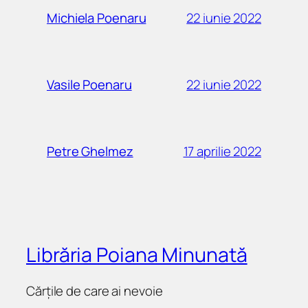
22 iunie 2022
Michiela Poenaru
22 iunie 2022
Vasile Poenaru
17 aprilie 2022
Petre Ghelmez
Librăria Poiana Minunată
Cărțile de care ai nevoie