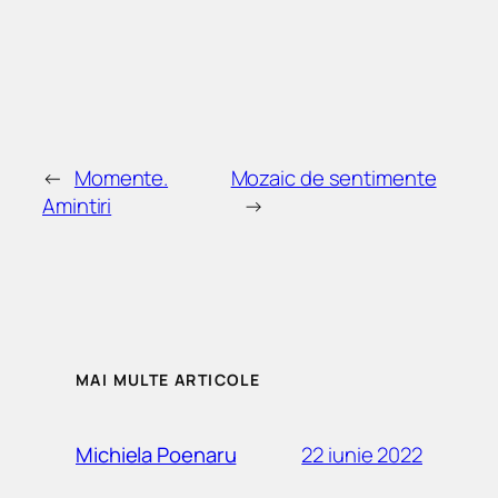
←
Momente.
Mozaic de sentimente
Amintiri
→
MAI MULTE ARTICOLE
22 iunie 2022
Michiela Poenaru