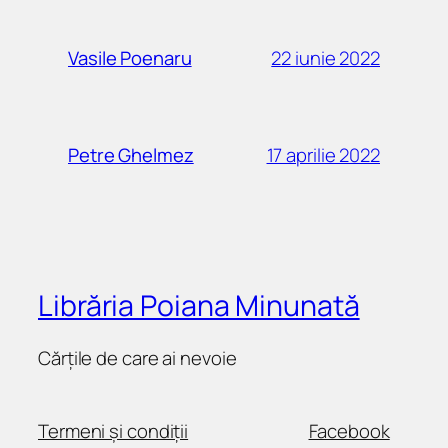
22 iunie 2022
Vasile Poenaru
17 aprilie 2022
Petre Ghelmez
Librăria Poiana Minunată
Cărțile de care ai nevoie
Termeni și condiții
Facebook