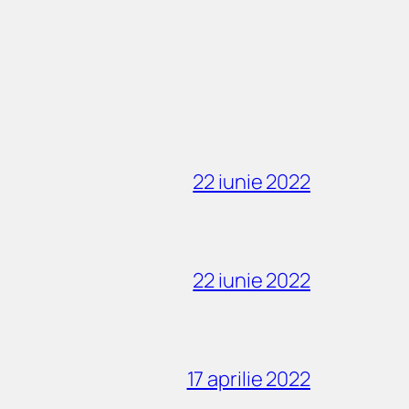
22 iunie 2022
22 iunie 2022
17 aprilie 2022