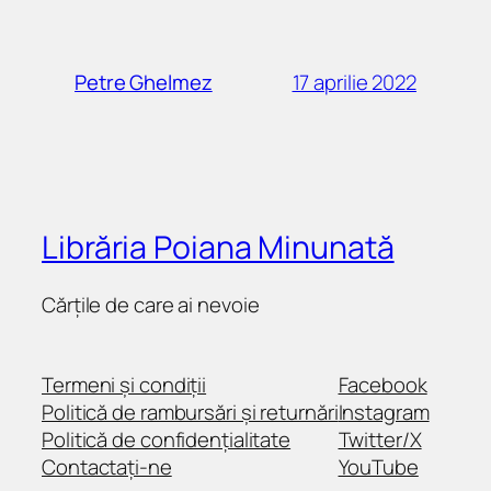
17 aprilie 2022
Petre Ghelmez
Librăria Poiana Minunată
Cărțile de care ai nevoie
Termeni și condiții
Facebook
Politică de rambursări și returnări
Instagram
Politică de confidențialitate
Twitter/X
Contactați-ne
YouTube