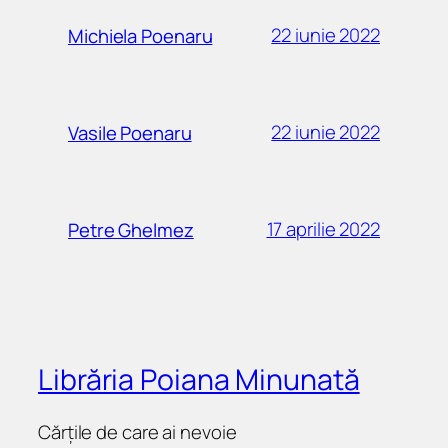
22 iunie 2022
Michiela Poenaru
22 iunie 2022
Vasile Poenaru
17 aprilie 2022
Petre Ghelmez
Librăria Poiana Minunată
Cărțile de care ai nevoie