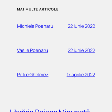
MAI MULTE ARTICOLE
22 iunie 2022
Michiela Poenaru
22 iunie 2022
Vasile Poenaru
17 aprilie 2022
Petre Ghelmez