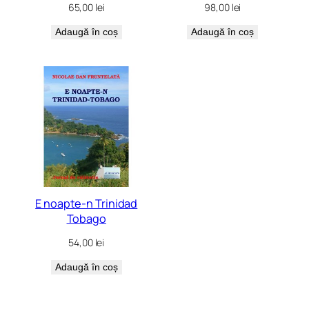
65,00
lei
98,00
lei
Adaugă în coș
Adaugă în coș
E noapte-n Trinidad
Tobago
54,00
lei
Adaugă în coș