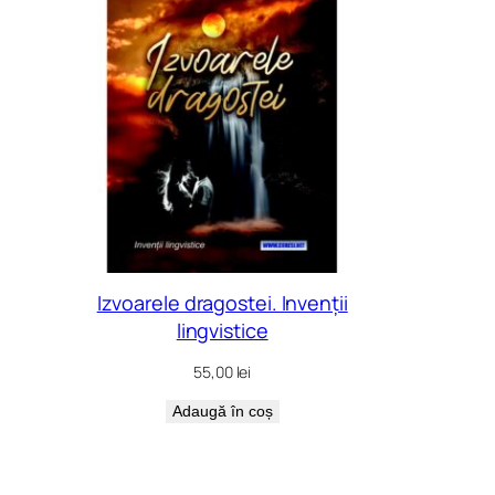
Izvoarele dragostei. Invenții
lingvistice
55,00
lei
Adaugă în coș