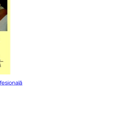
fesională