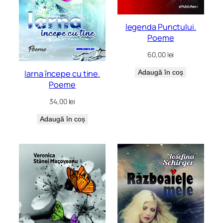
legenda Punctului.
Poeme
60,00
lei
Iarna începe cu tine.
Adaugă în coș
Poeme
34,00
lei
Adaugă în coș