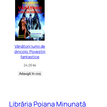
Vânătorii lumii de
dincolo. Povestiri
fantastice
24,00
lei
Adaugă în coș
Librăria Poiana Minunată