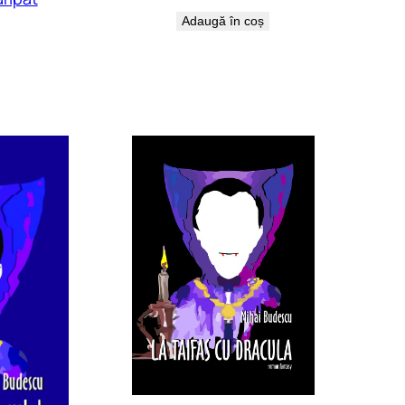
Adaugă în coș