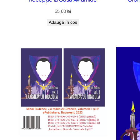
55,00
lei
Adaugă în coș