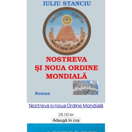
Nostreva și noua Ordine Mondială
28,00
lei
Adaugă în coș