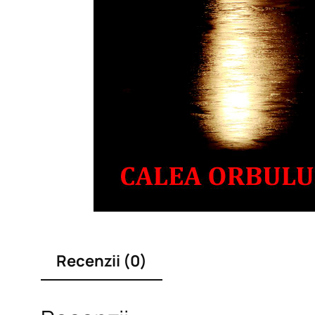
Recenzii (0)