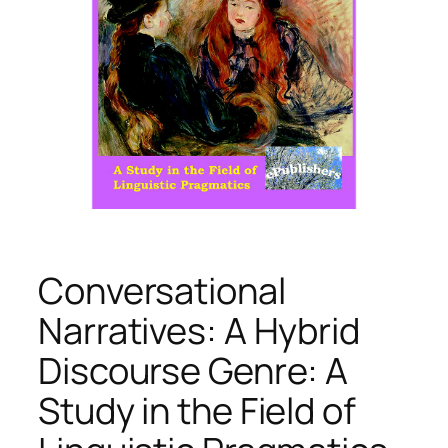
Conversational
Narratives: A Hybrid
Discourse Genre: A
Study in the Field of