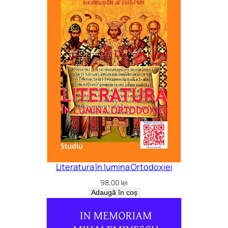
Literatura în lumina Ortodoxiei
98,00
lei
Adaugă în coș