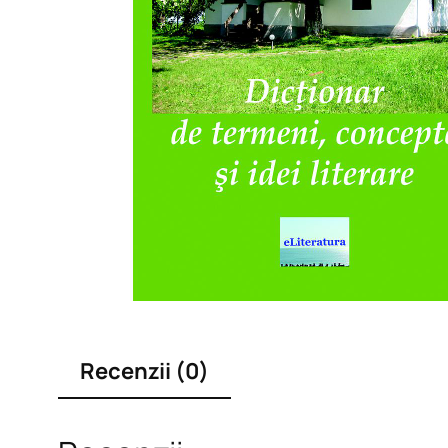
Recenzii (0)