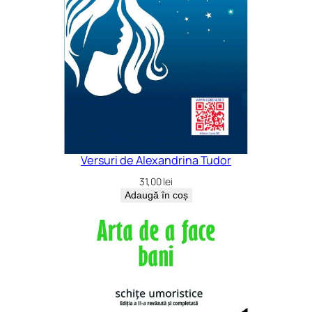
Versuri de Alexandrina Tudor
31,00
lei
Adaugă în coș