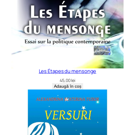
Les Étapes du mensonge
45,00
lei
Adaugă în coș