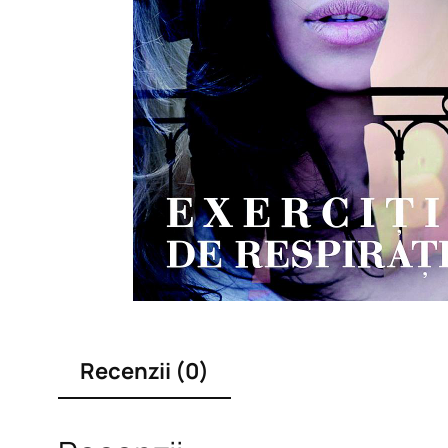
Recenzii (0)