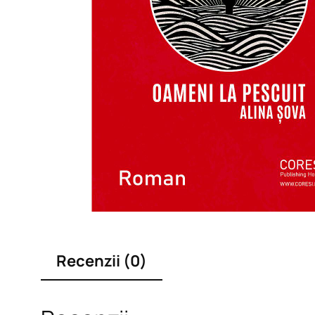
Recenzii (0)