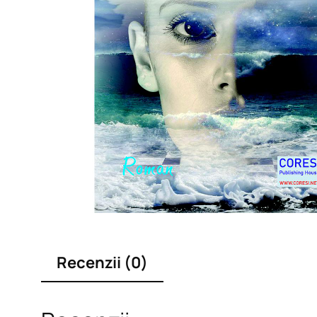
Recenzii (0)