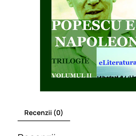
Recenzii (0)