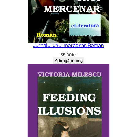
Jurnalul unui mercenar. Roman
35,00
lei
Adaugă în coș