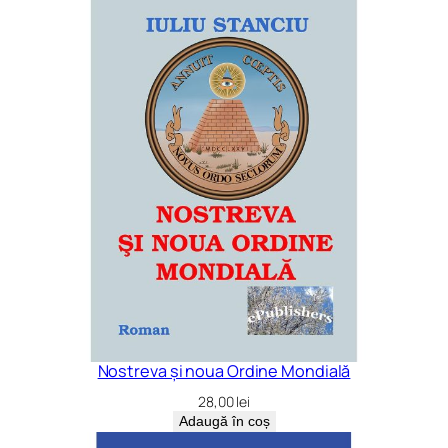
Nostreva și noua Ordine Mondială
28,00
lei
Adaugă în coș