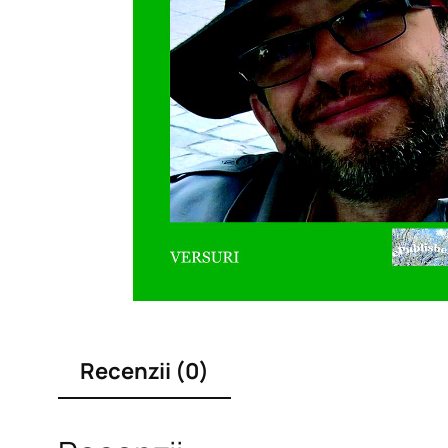
Recenzii (0)