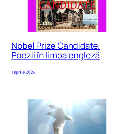
Nobel Prize Candidate.
Poezii în limba engleză
1 aprilie 2024