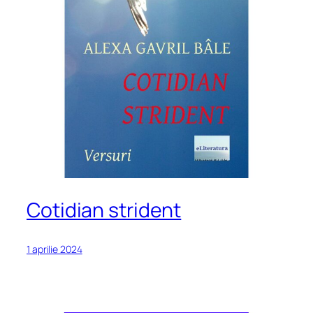
Cotidian strident
1 aprilie 2024