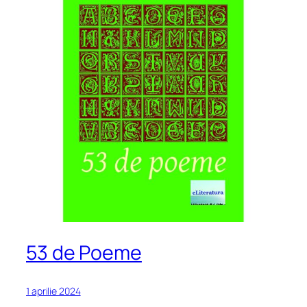
53 de Poeme
1 aprilie 2024