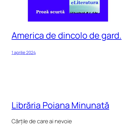
America de dincolo de gard.
1 aprilie 2024
Librăria Poiana Minunată
Cărțile de care ai nevoie