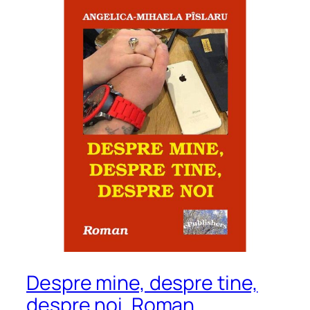
Despre mine, despre tine,
despre noi. Roman