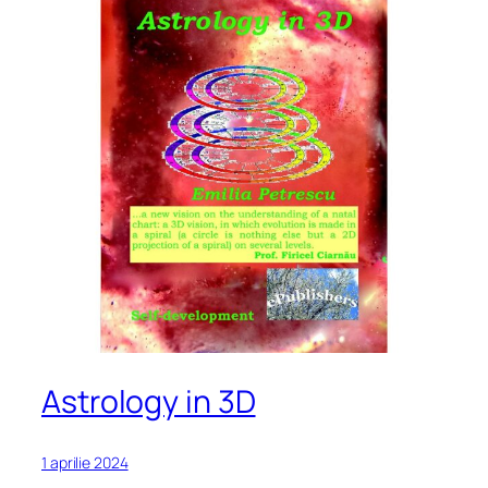
Astrology in 3D
1 aprilie 2024