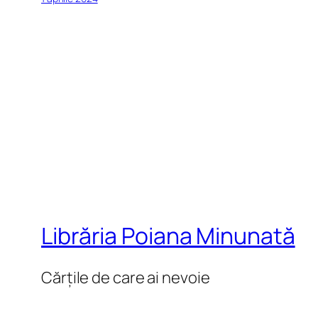
Librăria Poiana Minunată
Cărțile de care ai nevoie