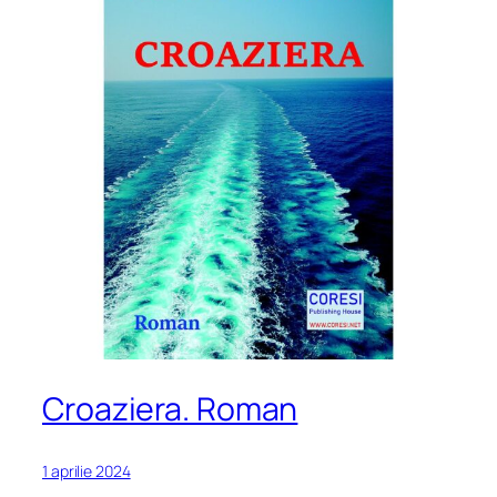
Croaziera. Roman
1 aprilie 2024