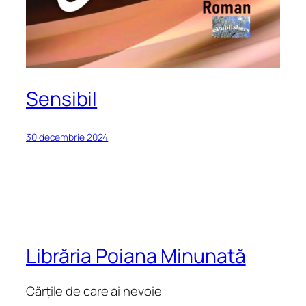
Sensibil
30 decembrie 2024
Librăria Poiana Minunată
Cărțile de care ai nevoie