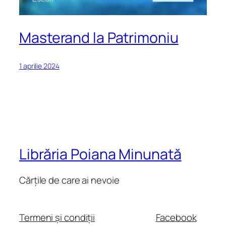
Masterand la Patrimoniu
1 aprilie 2024
Librăria Poiana Minunată
Cărțile de care ai nevoie
Termeni și condiții
Facebook