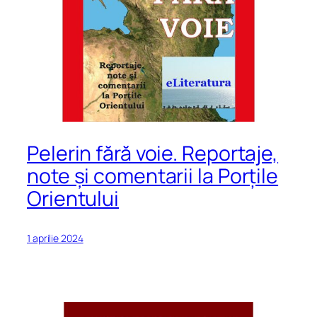
Pelerin fără voie. Reportaje,
note și comentarii la Porțile
Orientului
1 aprilie 2024