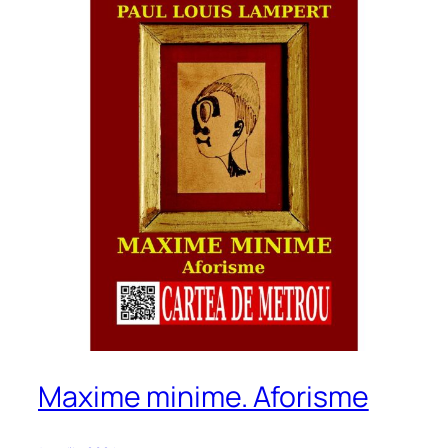
Maxime minime. Aforisme