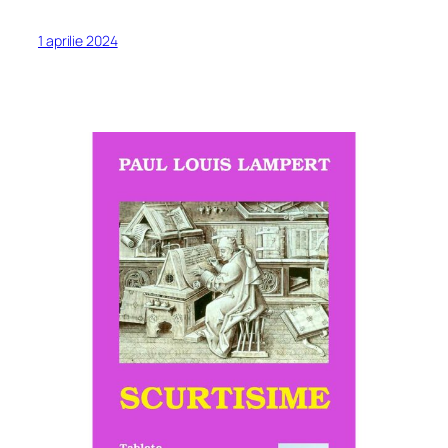
1 aprilie 2024