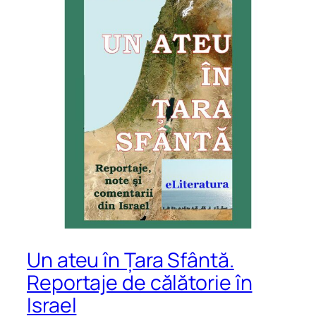
Un ateu în Țara Sfântă.
Reportaje de călătorie în
Israel