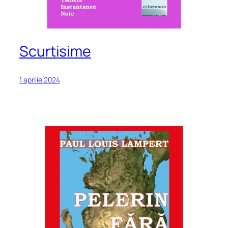
Scurtisime
1 aprilie 2024