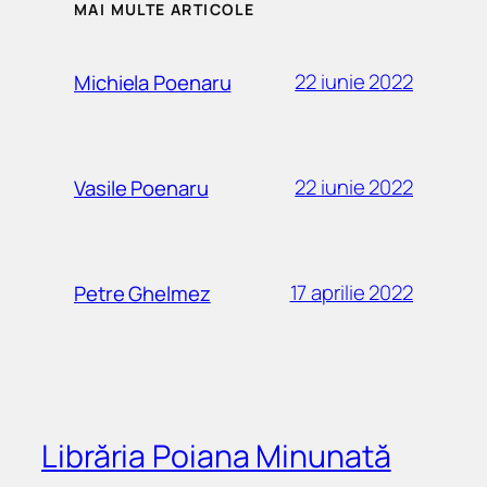
MAI MULTE ARTICOLE
22 iunie 2022
Michiela Poenaru
22 iunie 2022
Vasile Poenaru
17 aprilie 2022
Petre Ghelmez
Librăria Poiana Minunată