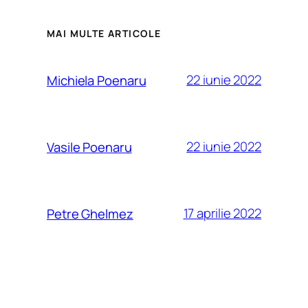
MAI MULTE ARTICOLE
22 iunie 2022
Michiela Poenaru
22 iunie 2022
Vasile Poenaru
17 aprilie 2022
Petre Ghelmez