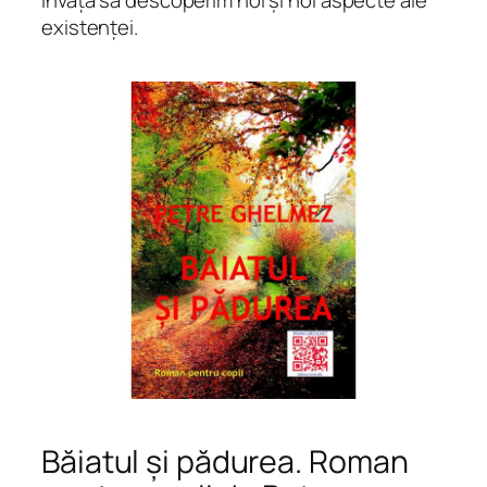
existenței.
Băiatul și pădurea. Roman