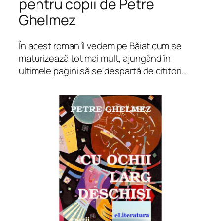
pentru copii de Petre
Ghelmez
În acest roman îl vedem pe Băiat cum se
maturizează tot mai mult, ajungând în
ultimele pagini să se despartă de cititori…