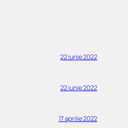
22 iunie 2022
22 iunie 2022
17 aprilie 2022