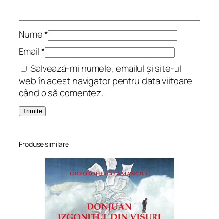
Nume
*
Email
*
Salvează-mi numele, emailul și site-ul
web în acest navigator pentru data viitoare
când o să comentez.
Produse similare