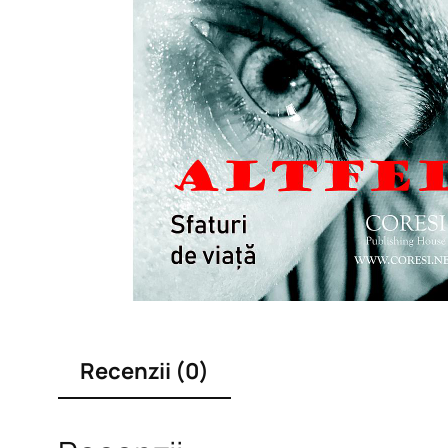
Recenzii (0)