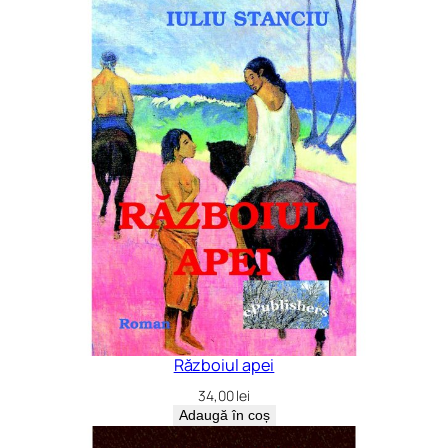
Războiul apei
34,00
lei
Adaugă în coș