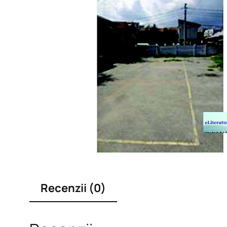
Recenzii (0)