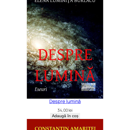
Despre lumină
34,00
lei
Adaugă în coș