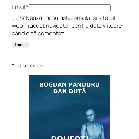
Email
*
Salvează-mi numele, emailul și site-ul
web în acest navigator pentru data viitoare
când o să comentez.
Produse similare