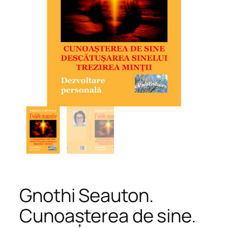
Gnothi Seauton.
Cunoașterea de sine.