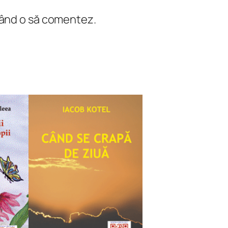
 când o să comentez.