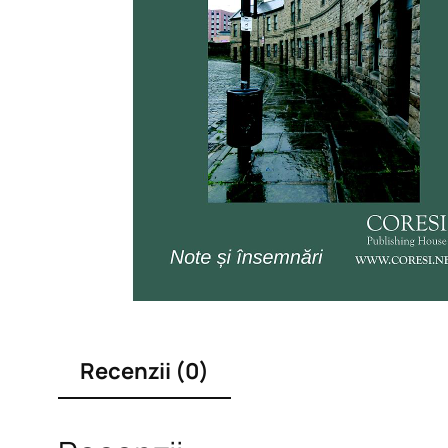
Recenzii (0)